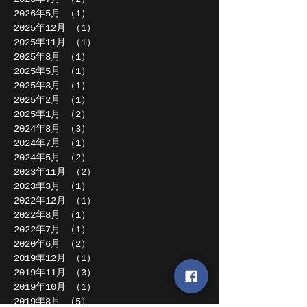
2026年5月
（1）
1件の記事
2025年12月
（1）
1件の記事
2025年11月
（1）
1件の記事
2025年8月
（1）
1件の記事
2025年5月
（1）
1件の記事
2025年3月
（1）
1件の記事
2025年2月
（1）
1件の記事
2025年1月
（2）
2件の記事
2024年8月
（3）
3件の記事
2024年7月
（1）
1件の記事
2024年5月
（2）
2件の記事
2023年11月
（2）
2件の記事
2023年3月
（1）
1件の記事
2022年12月
（1）
1件の記事
2022年8月
（1）
1件の記事
2022年7月
（1）
1件の記事
2020年6月
（2）
2件の記事
2019年12月
（1）
1件の記事
2019年11月
（3）
3件の記事
2019年10月
（1）
1件の記事
2019年8月
（5）
5件の記事