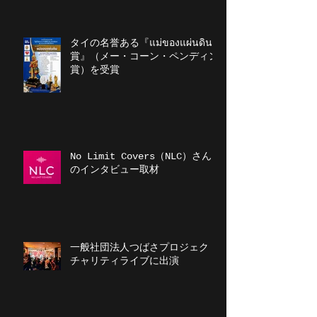
タイの名誉ある『แม่ของแผ่นดิน
賞』（メー・コーン・ペンディン
賞）を受賞
No Limit Covers（NLC）さん
のインタビュー取材
一般社団法人つばさプロジェクト
チャリティライブに出演