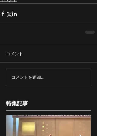
イベント
コメント
コメントを追加…
特集記事