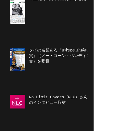
タイの名誉ある『แม่ของแผ่นดิน
賞』（メー・コーン・ペンディン
賞）を受賞
No Limit Covers（NLC）さん
のインタビュー取材