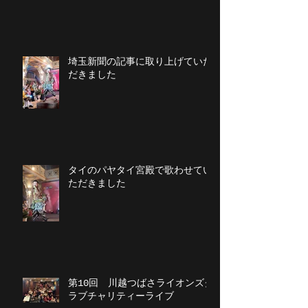
埼玉新聞の記事に取り上げていた
だきました
タイのパヤタイ宮殿で歌わせてい
ただきました
第10回 川越つばさライオンズク
ラブチャリティーライブ