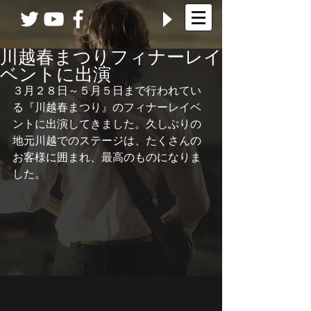
川越春まつりフィナーレイ
ベントに出演
３月２８日～５月５日まで行われてい
る『川越春まつり』のフィナーレイベ
ントに出演してきました。久しぶりの
地元川越でのステージは、たくさんの
お客様に囲まれ、最高のものになりま
した。