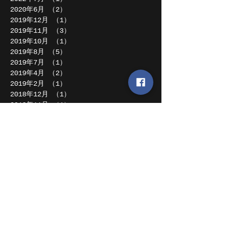
2020年6月
（2）
2件の記事
2019年12月
（1）
1件の記事
2019年11月
（3）
3件の記事
2019年10月
（1）
1件の記事
2019年8月
（5）
5件の記事
2019年7月
（1）
1件の記事
2019年4月
（2）
2件の記事
2019年2月
（1）
1件の記事
2018年12月
（1）
1件の記事
2018年11月
（1）
1件の記事
2018年10月
（1）
1件の記事
2018年8月
（2）
2件の記事
2018年7月
（2）
2件の記事
2018年6月
（1）
1件の記事
2018年5月
（2）
2件の記事
2018年4月
（4）
4件の記事
2018年1月
（1）
1件の記事
2017年12月
（4）
4件の記事
2017年11月
（4）
4件の記事
2017年10月
（1）
1件の記事
2017年9月
（2）
2件の記事