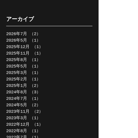
アーカイブ
2026年7月
（2）
2件の記事
2026年5月
（1）
1件の記事
2025年12月
（1）
1件の記事
2025年11月
（1）
1件の記事
2025年8月
（1）
1件の記事
2025年5月
（1）
1件の記事
2025年3月
（1）
1件の記事
2025年2月
（1）
1件の記事
2025年1月
（2）
2件の記事
2024年8月
（3）
3件の記事
2024年7月
（1）
1件の記事
2024年5月
（2）
2件の記事
2023年11月
（2）
2件の記事
2023年3月
（1）
1件の記事
2022年12月
（1）
1件の記事
2022年8月
（1）
1件の記事
2022年7月
（1）
1件の記事