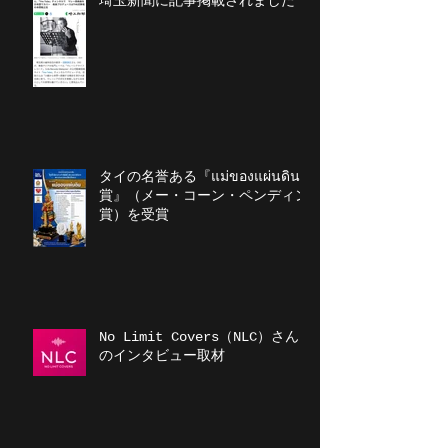
埼玉新聞に記事掲載されました
タイの名誉ある『แม่ของแผ่นดิน
賞』（メー・コーン・ペンディン
賞）を受賞
No Limit Covers（NLC）さん
のインタビュー取材