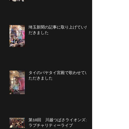
埼玉新聞の記事に取り上げていた
だきました
タイのパヤタイ宮殿で歌わせてい
ただきました
第10回 川越つばさライオンズク
ラブチャリティーライブ