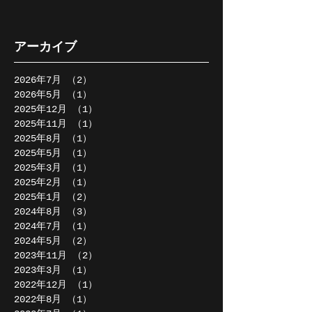
アーカイブ
2026年7月
（2）
2件の記事
2026年5月
（1）
1件の記事
2025年12月
（1）
1件の記事
2025年11月
（1）
1件の記事
2025年8月
（1）
1件の記事
2025年5月
（1）
1件の記事
2025年3月
（1）
1件の記事
2025年2月
（1）
1件の記事
2025年1月
（2）
2件の記事
2024年8月
（3）
3件の記事
2024年7月
（1）
1件の記事
2024年5月
（2）
2件の記事
2023年11月
（2）
2件の記事
2023年3月
（1）
1件の記事
2022年12月
（1）
1件の記事
2022年8月
（1）
1件の記事