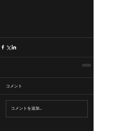
コメント
コメントを追加…