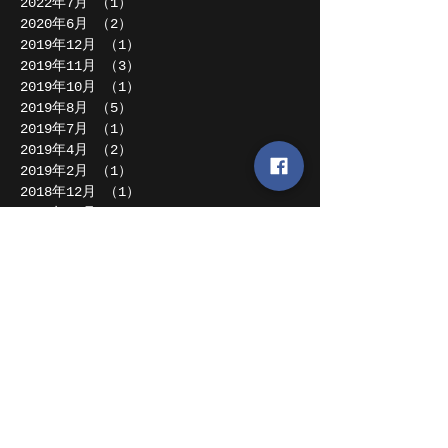
2022年7月
（1）
1件の記事
2020年6月
（2）
2件の記事
2019年12月
（1）
1件の記事
2019年11月
（3）
3件の記事
2019年10月
（1）
1件の記事
2019年8月
（5）
5件の記事
2019年7月
（1）
1件の記事
2019年4月
（2）
2件の記事
2019年2月
（1）
1件の記事
2018年12月
（1）
1件の記事
2018年11月
（1）
1件の記事
2018年10月
（1）
1件の記事
2018年8月
（2）
2件の記事
2018年7月
（2）
2件の記事
2018年6月
（1）
1件の記事
2018年5月
（2）
2件の記事
2018年4月
（4）
4件の記事
2018年1月
（1）
1件の記事
2017年12月
（4）
4件の記事
2017年11月
（4）
4件の記事
2017年10月
（1）
1件の記事
2017年9月
（2）
2件の記事