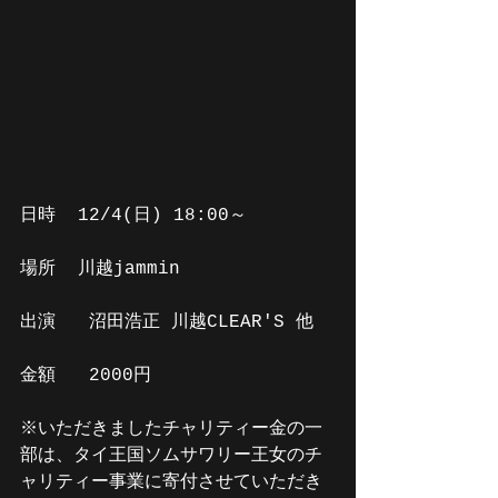
日時  12/4(日) 18:00～
場所  川越jammin
出演   沼田浩正 川越CLEAR'S 他
金額   2000円
※いただきましたチャリティー金の一
部は、タイ王国ソムサワリー王女のチ
ャリティー事業に寄付させていただき