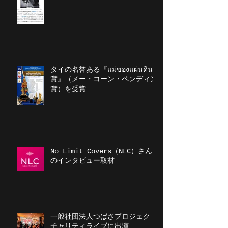
タイの名誉ある『แม่ของแผ่นดิน
賞』（メー・コーン・ペンディン
賞）を受賞
No Limit Covers（NLC）さん
のインタビュー取材
一般社団法人つばさプロジェクト
チャリティライブに出演