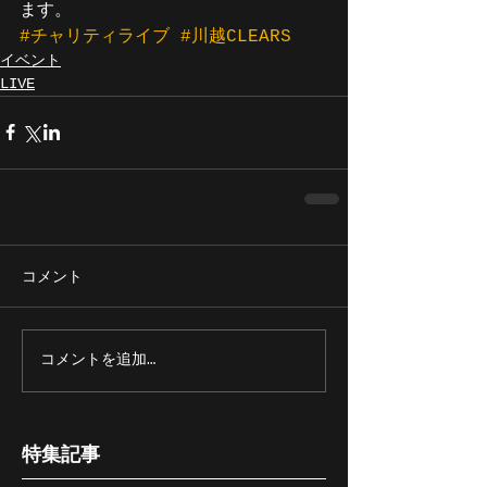
ます。
#チャリティライブ
#川越CLEARS
イベント
LIVE
コメント
コメントを追加…
特集記事