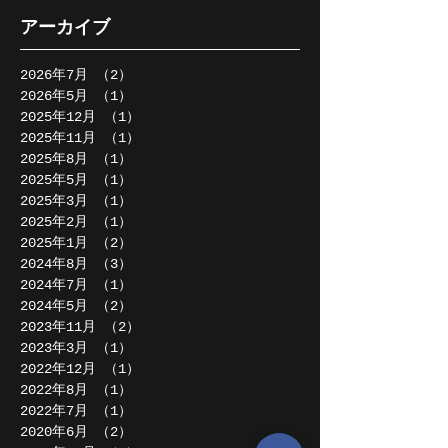
アーカイブ
2026年7月
（2）
2件の記事
2026年5月
（1）
1件の記事
2025年12月
（1）
1件の記事
2025年11月
（1）
1件の記事
2025年8月
（1）
1件の記事
2025年5月
（1）
1件の記事
2025年3月
（1）
1件の記事
2025年2月
（1）
1件の記事
2025年1月
（2）
2件の記事
2024年8月
（3）
3件の記事
2024年7月
（1）
1件の記事
2024年5月
（2）
2件の記事
2023年11月
（2）
2件の記事
2023年3月
（1）
1件の記事
2022年12月
（1）
1件の記事
2022年8月
（1）
1件の記事
2022年7月
（1）
1件の記事
2020年6月
（2）
2件の記事