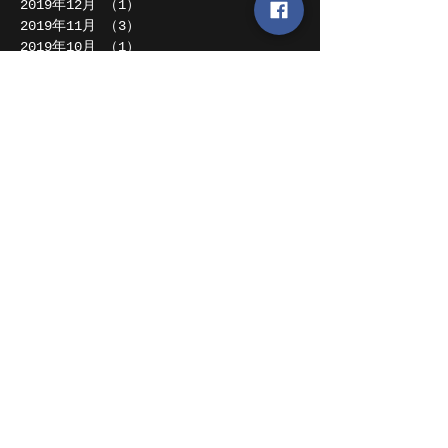
2019年12月
（1）
1件の記事
2019年11月
（3）
3件の記事
2019年10月
（1）
1件の記事
2019年8月
（5）
5件の記事
2019年7月
（1）
1件の記事
2019年4月
（2）
2件の記事
2019年2月
（1）
1件の記事
2018年12月
（1）
1件の記事
2018年11月
（1）
1件の記事
2018年10月
（1）
1件の記事
2018年8月
（2）
2件の記事
2018年7月
（2）
2件の記事
2018年6月
（1）
1件の記事
2018年5月
（2）
2件の記事
2018年4月
（4）
4件の記事
2018年1月
（1）
1件の記事
2017年12月
（4）
4件の記事
2017年11月
（4）
4件の記事
2017年10月
（1）
1件の記事
2017年9月
（2）
2件の記事
2017年8月
（1）
1件の記事
2017年6月
（2）
2件の記事