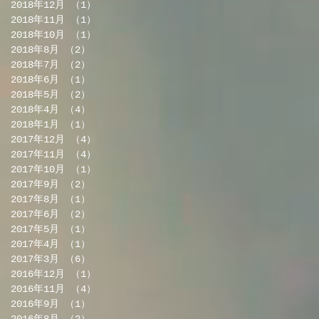
2018年12月
（1）
1件の記事
2018年11月
（1）
1件の記事
2018年10月
（1）
1件の記事
2018年8月
（2）
2件の記事
2018年7月
（2）
2件の記事
2018年6月
（1）
1件の記事
2018年5月
（2）
2件の記事
2018年4月
（4）
4件の記事
2018年1月
（1）
1件の記事
2017年12月
（4）
4件の記事
2017年11月
（4）
4件の記事
2017年10月
（1）
1件の記事
2017年9月
（2）
2件の記事
2017年8月
（1）
1件の記事
2017年6月
（2）
2件の記事
2017年5月
（1）
1件の記事
2017年4月
（1）
1件の記事
2017年3月
（6）
6件の記事
2016年12月
（1）
1件の記事
2016年11月
（4）
4件の記事
2016年9月
（1）
1件の記事