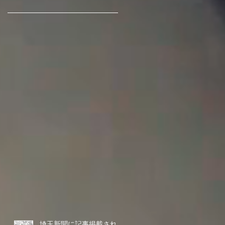
埼玉新聞に記事掲載されま