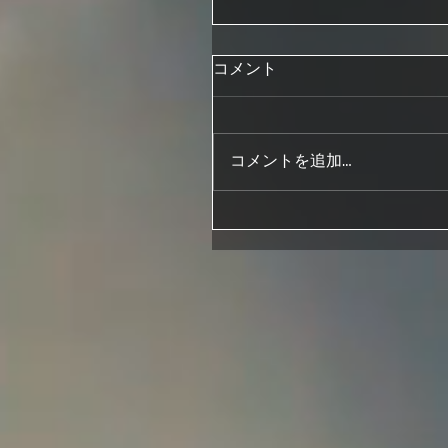
コメント
コメントを追加…