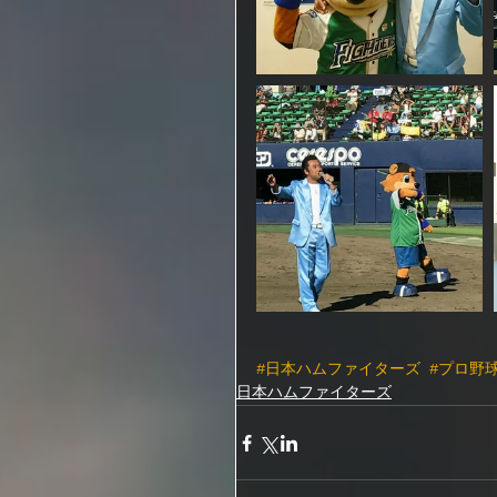
#日本ハムファイターズ
#プロ野
日本ハムファイターズ