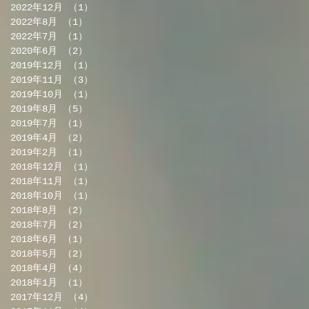
2022年12月
（1）
1件の記事
2022年8月
（1）
1件の記事
2022年7月
（1）
1件の記事
2020年6月
（2）
2件の記事
2019年12月
（1）
1件の記事
2019年11月
（3）
3件の記事
2019年10月
（1）
1件の記事
2019年8月
（5）
5件の記事
2019年7月
（1）
1件の記事
2019年4月
（2）
2件の記事
2019年2月
（1）
1件の記事
2018年12月
（1）
1件の記事
2018年11月
（1）
1件の記事
2018年10月
（1）
1件の記事
2018年8月
（2）
2件の記事
2018年7月
（2）
2件の記事
2018年6月
（1）
1件の記事
2018年5月
（2）
2件の記事
2018年4月
（4）
4件の記事
2018年1月
（1）
1件の記事
2017年12月
（4）
4件の記事