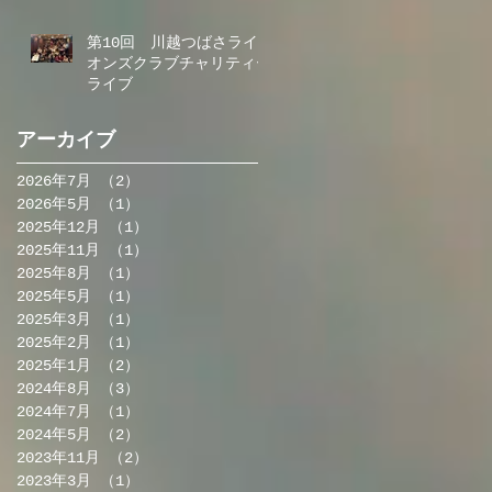
第10回 川越つばさライ
オンズクラブチャリティー
ライブ
アーカイブ
2026年7月
（2）
2件の記事
2026年5月
（1）
1件の記事
2025年12月
（1）
1件の記事
2025年11月
（1）
1件の記事
2025年8月
（1）
1件の記事
2025年5月
（1）
1件の記事
2025年3月
（1）
1件の記事
2025年2月
（1）
1件の記事
2025年1月
（2）
2件の記事
2024年8月
（3）
3件の記事
2024年7月
（1）
1件の記事
2024年5月
（2）
2件の記事
2023年11月
（2）
2件の記事
2023年3月
（1）
1件の記事