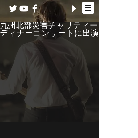
九州北部災害チャリティー
ディナーコンサートに出演