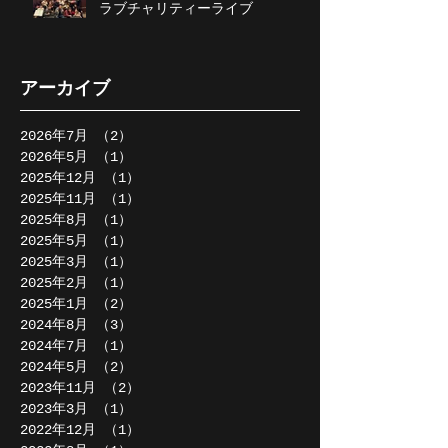
ラブチャリティーライブ
アーカイブ
2026年7月
（2）
2件の記事
2026年5月
（1）
1件の記事
2025年12月
（1）
1件の記事
2025年11月
（1）
1件の記事
2025年8月
（1）
1件の記事
2025年5月
（1）
1件の記事
2025年3月
（1）
1件の記事
2025年2月
（1）
1件の記事
2025年1月
（2）
2件の記事
2024年8月
（3）
3件の記事
2024年7月
（1）
1件の記事
2024年5月
（2）
2件の記事
2023年11月
（2）
2件の記事
2023年3月
（1）
1件の記事
2022年12月
（1）
1件の記事