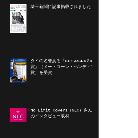
埼玉新聞に記事掲載されました
タイの名誉ある『แม่ของแผ่นดิน
賞』（メー・コーン・ペンディン
賞）を受賞
No Limit Covers（NLC）さん
のインタビュー取材