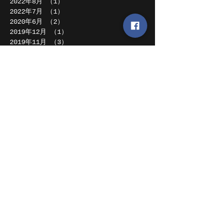
2022年8月
（1）
1件の記事
2022年7月
（1）
1件の記事
2020年6月
（2）
2件の記事
2019年12月
（1）
1件の記事
2019年11月
（3）
3件の記事
2019年10月
（1）
1件の記事
2019年8月
（5）
5件の記事
2019年7月
（1）
1件の記事
2019年4月
（2）
2件の記事
2019年2月
（1）
1件の記事
2018年12月
（1）
1件の記事
2018年11月
（1）
1件の記事
2018年10月
（1）
1件の記事
2018年8月
（2）
2件の記事
2018年7月
（2）
2件の記事
2018年6月
（1）
1件の記事
2018年5月
（2）
2件の記事
2018年4月
（4）
4件の記事
2018年1月
（1）
1件の記事
2017年12月
（4）
4件の記事
2017年11月
（4）
4件の記事
2017年10月
（1）
1件の記事