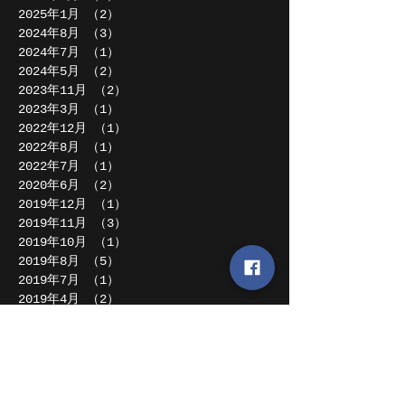
2025年1月
（2）
2件の記事
2024年8月
（3）
3件の記事
2024年7月
（1）
1件の記事
2024年5月
（2）
2件の記事
2023年11月
（2）
2件の記事
2023年3月
（1）
1件の記事
2022年12月
（1）
1件の記事
2022年8月
（1）
1件の記事
2022年7月
（1）
1件の記事
2020年6月
（2）
2件の記事
2019年12月
（1）
1件の記事
2019年11月
（3）
3件の記事
2019年10月
（1）
1件の記事
2019年8月
（5）
5件の記事
2019年7月
（1）
1件の記事
2019年4月
（2）
2件の記事
2019年2月
（1）
1件の記事
2018年12月
（1）
1件の記事
2018年11月
（1）
1件の記事
2018年10月
（1）
1件の記事
2018年8月
（2）
2件の記事