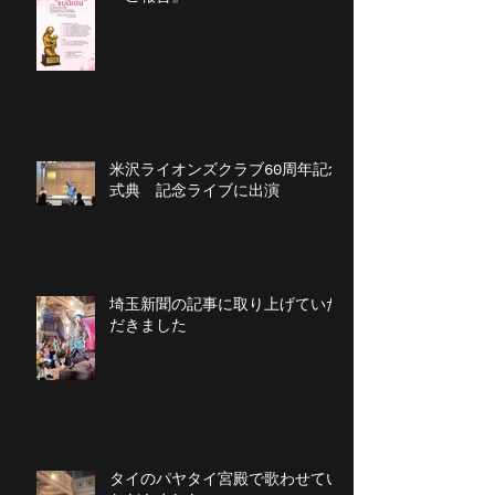
米沢ライオンズクラブ60周年記念
式典 記念ライブに出演
埼玉新聞の記事に取り上げていた
だきました
タイのパヤタイ宮殿で歌わせてい