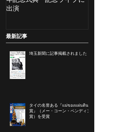
出演
最新記事
埼玉新聞に記事掲載されました
タイの名誉ある『แม่ของแผ่นดิน
賞』（メー・コーン・ペンディン
賞）を受賞