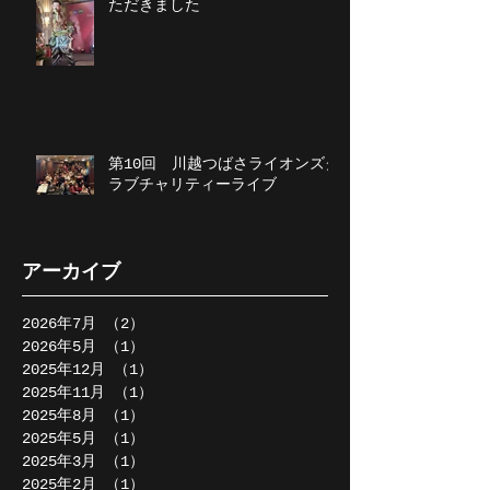
ただきました
第10回 川越つばさライオンズク
ラブチャリティーライブ
アーカイブ
2026年7月
（2）
2件の記事
2026年5月
（1）
1件の記事
2025年12月
（1）
1件の記事
2025年11月
（1）
1件の記事
2025年8月
（1）
1件の記事
2025年5月
（1）
1件の記事
2025年3月
（1）
1件の記事
2025年2月
（1）
1件の記事