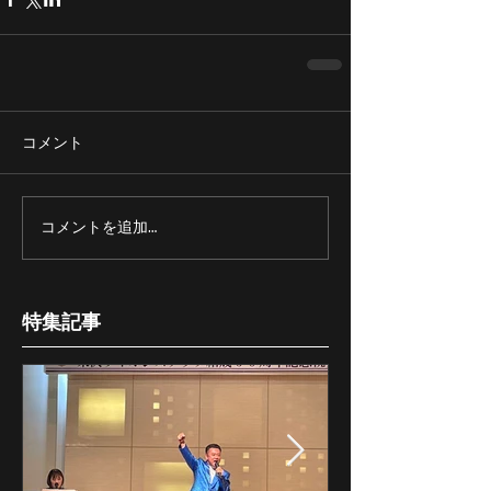
コメント
コメントを追加…
特集記事