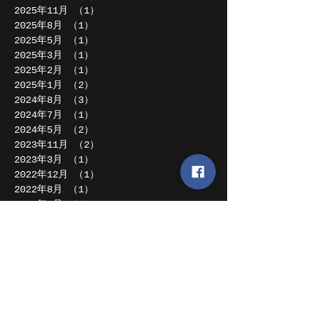
2025年11月
（1）
1件の記事
2025年8月
（1）
1件の記事
2025年5月
（1）
1件の記事
2025年3月
（1）
1件の記事
2025年2月
（1）
1件の記事
2025年1月
（2）
2件の記事
2024年8月
（3）
3件の記事
2024年7月
（1）
1件の記事
2024年5月
（2）
2件の記事
2023年11月
（2）
2件の記事
2023年3月
（1）
1件の記事
2022年12月
（1）
1件の記事
2022年8月
（1）
1件の記事
2022年7月
（1）
1件の記事
2020年6月
（2）
2件の記事
2019年12月
（1）
1件の記事
2019年11月
（3）
3件の記事
2019年10月
（1）
1件の記事
2019年8月
（5）
5件の記事
2019年7月
（1）
1件の記事
2019年4月
（2）
2件の記事