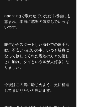
openingで歌わせていただく機会にも
恵まれ、本当に感謝の気持ちでいっぱ
いです。
昨年からスタートした海外での歌手活
動。不安いっぱいの中、いつも親身に
なって接してくれた現地の方々の優し
さに触れ、タイという国が大好きにな
りました。
今後はこの賞に恥じぬよう、更に精進
してまいりたいと思います。