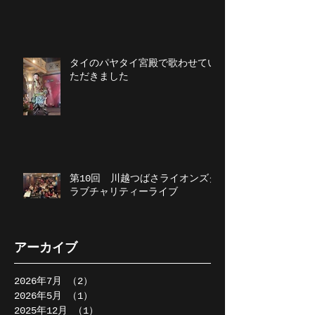
タイのパヤタイ宮殿で歌わせてい
ただきました
第10回 川越つばさライオンズク
ラブチャリティーライブ
アーカイブ
2026年7月
（2）
2件の記事
2026年5月
（1）
1件の記事
2025年12月
（1）
1件の記事