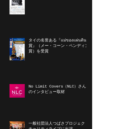
タイの名誉ある『แม่ของแผ่นดิน
賞』（メー・コーン・ペンディン
賞）を受賞
No Limit Covers（NLC）さん
のインタビュー取材
一般社団法人つばさプロジェクト
チャリティライブに出演