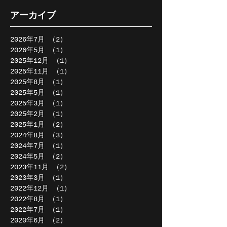
アーカイブ
2026年7月
（2）
2件の記事
2026年5月
（1）
1件の記事
2025年12月
（1）
1件の記事
2025年11月
（1）
1件の記事
2025年8月
（1）
1件の記事
2025年5月
（1）
1件の記事
2025年3月
（1）
1件の記事
2025年2月
（1）
1件の記事
2025年1月
（2）
2件の記事
2024年8月
（3）
3件の記事
2024年7月
（1）
1件の記事
2024年5月
（2）
2件の記事
2023年11月
（2）
2件の記事
2023年3月
（1）
1件の記事
2022年12月
（1）
1件の記事
2022年8月
（1）
1件の記事
2022年7月
（1）
1件の記事
2020年6月
（2）
2件の記事