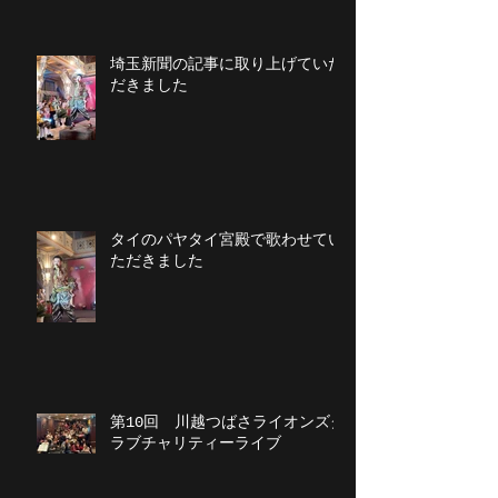
埼玉新聞の記事に取り上げていた
だきました
タイのパヤタイ宮殿で歌わせてい
ただきました
第10回 川越つばさライオンズク
ラブチャリティーライブ