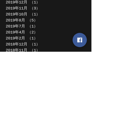
2019年12月
（1）
1件の記事
2019年11月
（3）
3件の記事
2019年10月
（1）
1件の記事
2019年8月
（5）
5件の記事
2019年7月
（1）
1件の記事
2019年4月
（2）
2件の記事
2019年2月
（1）
1件の記事
2018年12月
（1）
1件の記事
2018年11月
（1）
1件の記事
2018年10月
（1）
1件の記事
2018年8月
（2）
2件の記事
2018年7月
（2）
2件の記事
2018年6月
（1）
1件の記事
2018年5月
（2）
2件の記事
2018年4月
（4）
4件の記事
2018年1月
（1）
1件の記事
2017年12月
（4）
4件の記事
2017年11月
（4）
4件の記事
2017年10月
（1）
1件の記事
2017年9月
（2）
2件の記事
2017年8月
（1）
1件の記事