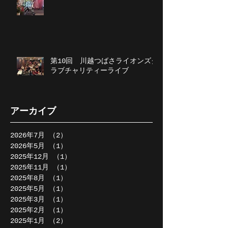
第10回 川越つばさライオンズク
ラブチャリティーライブ
アーカイブ
2026年7月
（2）
2件の記事
2026年5月
（1）
1件の記事
2025年12月
（1）
1件の記事
2025年11月
（1）
1件の記事
2025年8月
（1）
1件の記事
2025年5月
（1）
1件の記事
2025年3月
（1）
1件の記事
2025年2月
（1）
1件の記事
2025年1月
（2）
2件の記事