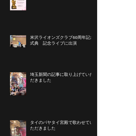
米沢ライオンズクラブ60周年記念
式典 記念ライブに出演
埼玉新聞の記事に取り上げていた
だきました
タイのパヤタイ宮殿で歌わせてい
ただきました