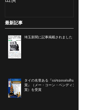
最新記事
埼玉新聞に記事掲載されました
タイの名誉ある『แม่ของแผ่นดิน
賞』（メー・コーン・ペンディン
賞）を受賞