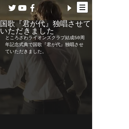
国歌『君が代』独唱させて
いただきました
ところざわライオンズクラブ結成50周
年記念式典で国歌『君が代』独唱させ
ていただきました。