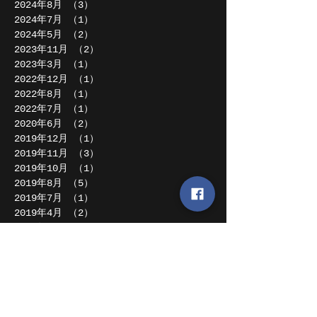
2024年8月
（3）
3件の記事
2024年7月
（1）
1件の記事
2024年5月
（2）
2件の記事
2023年11月
（2）
2件の記事
2023年3月
（1）
1件の記事
2022年12月
（1）
1件の記事
2022年8月
（1）
1件の記事
2022年7月
（1）
1件の記事
2020年6月
（2）
2件の記事
2019年12月
（1）
1件の記事
2019年11月
（3）
3件の記事
2019年10月
（1）
1件の記事
2019年8月
（5）
5件の記事
2019年7月
（1）
1件の記事
2019年4月
（2）
2件の記事
2019年2月
（1）
1件の記事
2018年12月
（1）
1件の記事
2018年11月
（1）
1件の記事
2018年10月
（1）
1件の記事
2018年8月
（2）
2件の記事
2018年7月
（2）
2件の記事