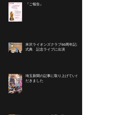
『ご報告』
米沢ライオンズクラブ60周年記念
式典 記念ライブに出演
埼玉新聞の記事に取り上げていた
だきました