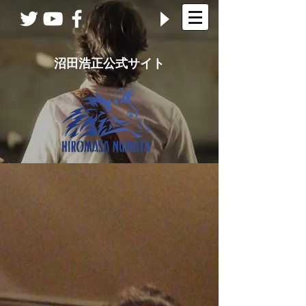
沼田浩正公式サイト