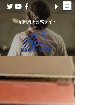
沼田浩正公式サイト