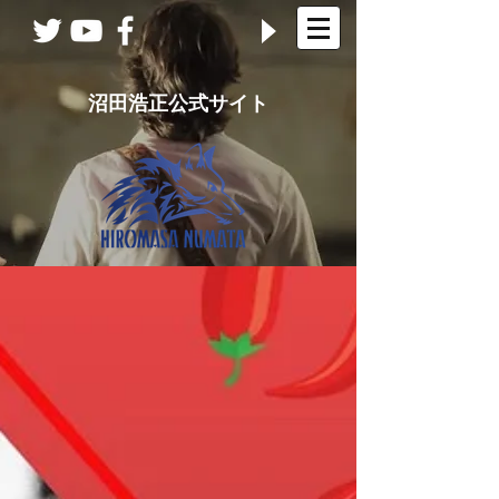
沼田浩正公式サイト