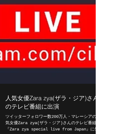
人気女優Zara zya(ザラ・ジア)さん
のテレビ番組に出演
ツイッターフォロワー数200万人・マレーシアの人