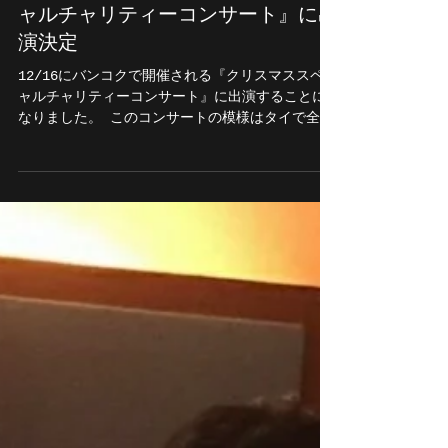
バンコク開催の『クリスマススペシ
ャルチャリティーコンサート』に出
演決定
12/16にバンコクで開催される『クリスマススペシ
ャルチャリティーコンサート』に出演することに
なりました。 このコンサートの模様はタイで全国
放送されるようです。 出演者の皆様もタイを代表
するスターの方ばかりと伺っております。 ...