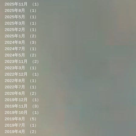
2025年11月
（1）
1件の記事
2025年8月
（1）
1件の記事
2025年5月
（1）
1件の記事
2025年3月
（1）
1件の記事
2025年2月
（1）
1件の記事
2025年1月
（2）
2件の記事
2024年8月
（3）
3件の記事
2024年7月
（1）
1件の記事
2024年5月
（2）
2件の記事
2023年11月
（2）
2件の記事
2023年3月
（1）
1件の記事
2022年12月
（1）
1件の記事
2022年8月
（1）
1件の記事
2022年7月
（1）
1件の記事
2020年6月
（2）
2件の記事
2019年12月
（1）
1件の記事
2019年11月
（3）
3件の記事
2019年10月
（1）
1件の記事
2019年8月
（5）
5件の記事
2019年7月
（1）
1件の記事
2019年4月
（2）
2件の記事