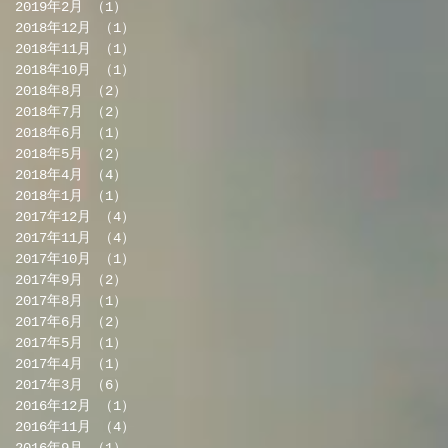
2019年2月
（1）
1件の記事
2018年12月
（1）
1件の記事
2018年11月
（1）
1件の記事
2018年10月
（1）
1件の記事
2018年8月
（2）
2件の記事
2018年7月
（2）
2件の記事
2018年6月
（1）
1件の記事
2018年5月
（2）
2件の記事
2018年4月
（4）
4件の記事
2018年1月
（1）
1件の記事
2017年12月
（4）
4件の記事
2017年11月
（4）
4件の記事
2017年10月
（1）
1件の記事
2017年9月
（2）
2件の記事
2017年8月
（1）
1件の記事
2017年6月
（2）
2件の記事
2017年5月
（1）
1件の記事
2017年4月
（1）
1件の記事
2017年3月
（6）
6件の記事
2016年12月
（1）
1件の記事
2016年11月
（4）
4件の記事