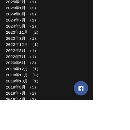
2025年2月
（1）
1件の記事
2025年1月
（2）
2件の記事
2024年8月
（3）
3件の記事
2024年7月
（1）
1件の記事
2024年5月
（2）
2件の記事
2023年11月
（2）
2件の記事
2023年3月
（1）
1件の記事
2022年12月
（1）
1件の記事
2022年8月
（1）
1件の記事
2022年7月
（1）
1件の記事
2020年6月
（2）
2件の記事
2019年12月
（1）
1件の記事
2019年11月
（3）
3件の記事
2019年10月
（1）
1件の記事
2019年8月
（5）
5件の記事
2019年7月
（1）
1件の記事
2019年4月
（2）
2件の記事
2019年2月
（1）
1件の記事
2018年12月
（1）
1件の記事
2018年11月
（1）
1件の記事
2018年10月
（1）
1件の記事