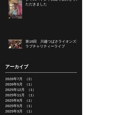
ただきました
第10回 川越つばさライオンズク
ラブチャリティーライブ
アーカイブ
2026年7月
（2）
2件の記事
2026年5月
（1）
1件の記事
2025年12月
（1）
1件の記事
2025年11月
（1）
1件の記事
2025年8月
（1）
1件の記事
2025年5月
（1）
1件の記事
2025年3月
（1）
1件の記事