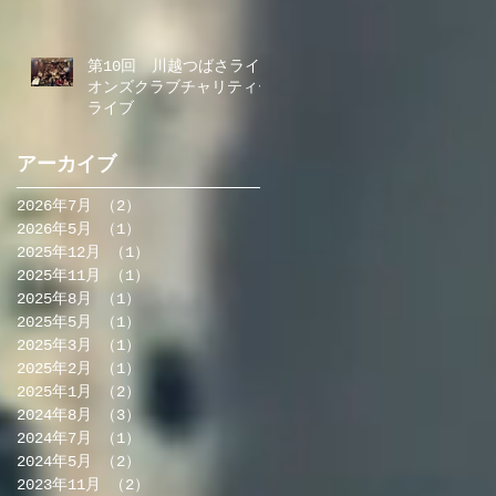
第10回 川越つばさライ
オンズクラブチャリティー
ライブ
アーカイブ
2026年7月
（2）
2件の記事
2026年5月
（1）
1件の記事
2025年12月
（1）
1件の記事
2025年11月
（1）
1件の記事
2025年8月
（1）
1件の記事
2025年5月
（1）
1件の記事
2025年3月
（1）
1件の記事
2025年2月
（1）
1件の記事
2025年1月
（2）
2件の記事
2024年8月
（3）
3件の記事
2024年7月
（1）
1件の記事
2024年5月
（2）
2件の記事
2023年11月
（2）
2件の記事