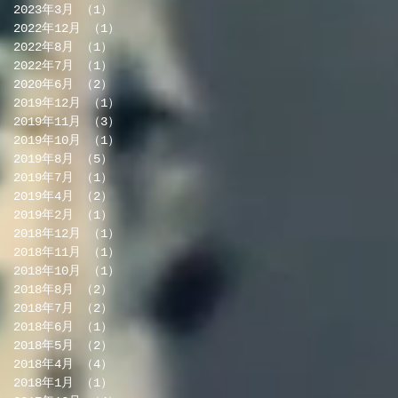
2023年3月
（1）
1件の記事
2022年12月
（1）
1件の記事
2022年8月
（1）
1件の記事
2022年7月
（1）
1件の記事
2020年6月
（2）
2件の記事
2019年12月
（1）
1件の記事
2019年11月
（3）
3件の記事
2019年10月
（1）
1件の記事
2019年8月
（5）
5件の記事
2019年7月
（1）
1件の記事
2019年4月
（2）
2件の記事
2019年2月
（1）
1件の記事
2018年12月
（1）
1件の記事
2018年11月
（1）
1件の記事
2018年10月
（1）
1件の記事
2018年8月
（2）
2件の記事
2018年7月
（2）
2件の記事
2018年6月
（1）
1件の記事
2018年5月
（2）
2件の記事
2018年4月
（4）
4件の記事
2018年1月
（1）
1件の記事