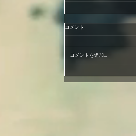
コメント
コメントを追加…