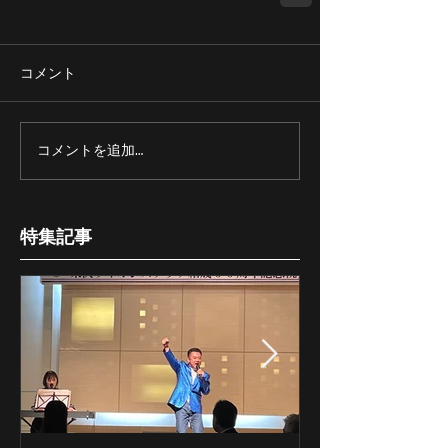
コメント
コメントを追加…
特集記事