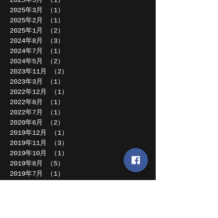
2025年3月
（1）
1件の記事
2025年2月
（1）
1件の記事
2025年1月
（2）
2件の記事
2024年8月
（3）
3件の記事
2024年7月
（1）
1件の記事
2024年5月
（2）
2件の記事
2023年11月
（2）
2件の記事
2023年3月
（1）
1件の記事
2022年12月
（1）
1件の記事
2022年8月
（1）
1件の記事
2022年7月
（1）
1件の記事
2020年6月
（2）
2件の記事
2019年12月
（1）
1件の記事
2019年11月
（3）
3件の記事
2019年10月
（1）
1件の記事
2019年8月
（5）
5件の記事
2019年7月
（1）
1件の記事
2019年4月
（2）
2件の記事
2019年2月
（1）
1件の記事
2018年12月
（1）
1件の記事
2018年11月
（1）
1件の記事