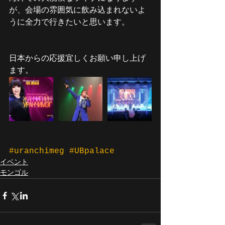
が、会場の雰囲気に飲み込まれないよ
うに全力で行きたいと思います。
日本からの応援宜しくお願い申し上げ
ます。
#uranchimeg
#UBpalace
イベント
モンゴル