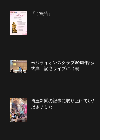
『ご報告』
米沢ライオンズクラブ60周年記念
式典 記念ライブに出演
埼玉新聞の記事に取り上げていた
だきました