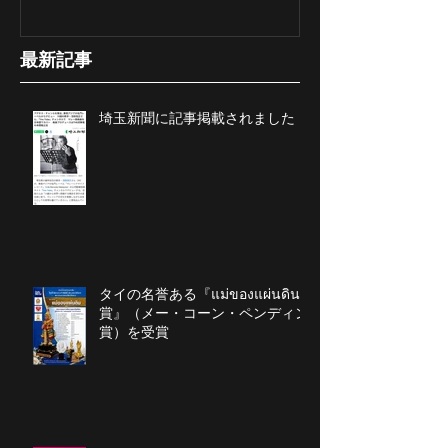
最新記事
埼玉新聞に記事掲載されました
タイの名誉ある『แม่ของแผ่นดิน
賞』（メー・コーン・ペンディン
賞）を受賞