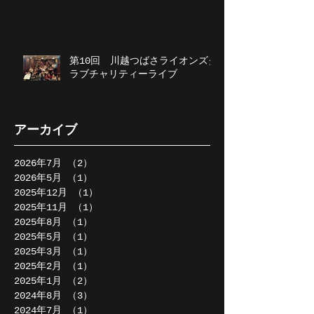
第10回 川越つばさライオンズク
ラブチャリティーライブ
アーカイブ
2026年7月
（2）
2件の記事
2026年5月
（1）
1件の記事
2025年12月
（1）
1件の記事
2025年11月
（1）
1件の記事
2025年8月
（1）
1件の記事
2025年5月
（1）
1件の記事
2025年3月
（1）
1件の記事
2025年2月
（1）
1件の記事
2025年1月
（2）
2件の記事
2024年8月
（3）
3件の記事
2024年7月
（1）
1件の記事