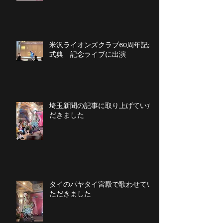
米沢ライオンズクラブ60周年記念
式典 記念ライブに出演
埼玉新聞の記事に取り上げていた
だきました
タイのパヤタイ宮殿で歌わせてい
ただきました