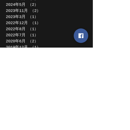
2024年5月
（2）
2件の記事
2023年11月
（2）
2件の記事
2023年3月
（1）
1件の記事
2022年12月
（1）
1件の記事
2022年8月
（1）
1件の記事
2022年7月
（1）
1件の記事
2020年6月
（2）
2件の記事
2019年12月
（1）
1件の記事
2019年11月
（3）
3件の記事
2019年10月
（1）
1件の記事
2019年8月
（5）
5件の記事
2019年7月
（1）
1件の記事
2019年4月
（2）
2件の記事
2019年2月
（1）
1件の記事
2018年12月
（1）
1件の記事
2018年11月
（1）
1件の記事
2018年10月
（1）
1件の記事
2018年8月
（2）
2件の記事
2018年7月
（2）
2件の記事
2018年6月
（1）
1件の記事
2018年5月
（2）
2件の記事