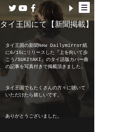
タイ王国にて【新聞掲載】
タイ王国の新聞New Dailymirror紙
に6/15にリリースした『上を向いて歩
こう/SUKIYAKI』のタイ語版カバー曲
の記事を写真付きで掲載頂きました。
タイ王国でもたくさんの方々に聴いて
いただけたら嬉しいです。
ありがとうございました。