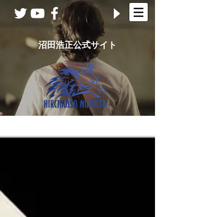
沼田浩正公式サイト